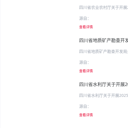
源自：
查看详情
源自：
查看详情
四川省水利厅关于开展2
源自：
查看详情