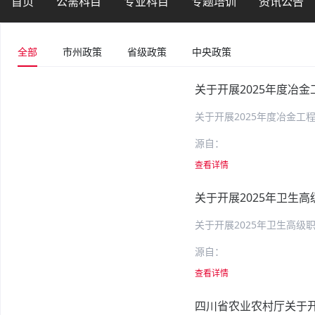
首页
公需科目
专业科目
专题培训
资讯公告
全部
市州政策
省级政策
中央政策
源自：
查看详情
关于开展2025年卫生
源自：
查看详情
四川省农业农村厅关于开