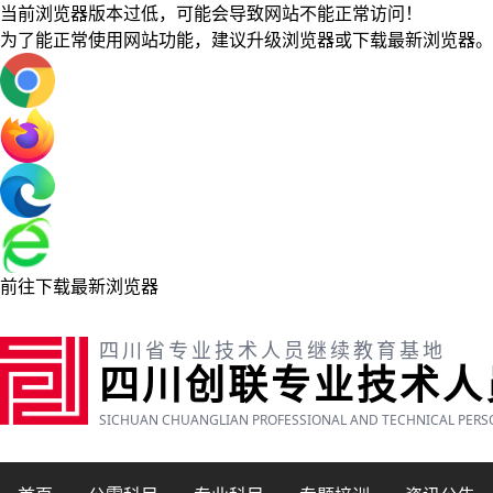
当前浏览器版本过低，可能会导致网站不能正常访问！
为了能正常使用网站功能，建议升级浏览器或下载最新浏览器。
前往下载最新浏览器
四川省专业技术人员继续教育基地
四川创联专业技术人
SICHUAN CHUANGLIAN PROFESSIONAL AND TECHNICAL PERS